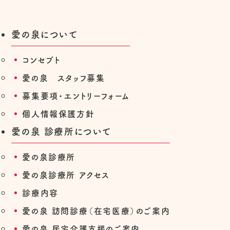
愛の泉について
コンセプト
愛の泉 スタッフ募集
募集要項・エントリーフォーム
個人情報保護方針
愛の泉 診療所について
愛の泉診療所
愛の泉診療所 アクセス
診療内容
愛の泉 訪問診療（在宅医療）のご案内
愛の泉 居宅介護支援のご案内