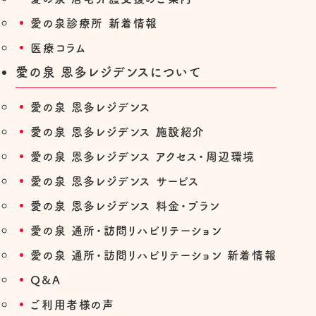
愛の泉診療所 新着情報
医療コラム
愛の泉 恩多レジデンスについて
愛の泉 恩多レジデンス
愛の泉 恩多レジデンス 施設紹介
愛の泉 恩多レジデンス アクセス・周辺環境
愛の泉 恩多レジデンス サービス
愛の泉 恩多レジデンス 料金・プラン
愛の泉 通所・訪問リハビリテーション
愛の泉 通所・訪問リハビリテーション 新着情報
Q&A
ご利用者様の声