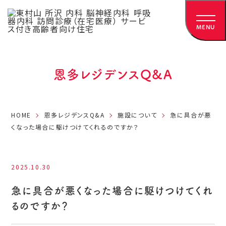
MENU
メニュ
恩多レジデンスQ&A
HOME
恩多レジデンスQ&A
施設について
急に具合が悪
くなった場合に駆けつけてくれるのですか？
2025.10.30
急に具合が悪くなった場合に駆けつけてくれ
るのですか？