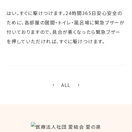
はい。すぐに駆けつけます。24時間365日安心安全の
ために、各部屋の居間・トイレ・風呂場に緊急ブザーが
付いておりますので、具合が悪くなったら緊急ブザー
を押していただければ、すぐに駆けつけます。
ALL