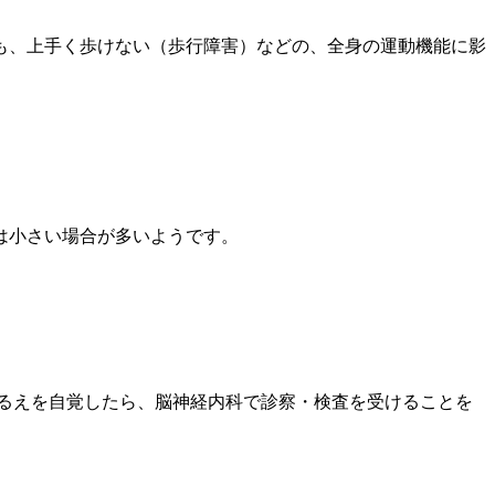
も、上手く歩けない（歩行障害）などの、全身の運動機能に影
は小さい場合が多いようです。
るえを自覚したら、脳神経内科で診察・検査を受けることを