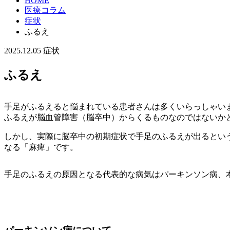
HOME
医療コラム
症状
ふるえ
2025.12.05
症状
ふるえ
手足がふるえると悩まれている患者さんは多くいらっしゃい
ふるえが脳血管障害（脳卒中）からくるものなのではないか
しかし、実際に脳卒中の初期症状で手足のふるえが出るとい
なる「麻痺」です。
手足のふるえの原因となる代表的な病気はパーキンソン病、